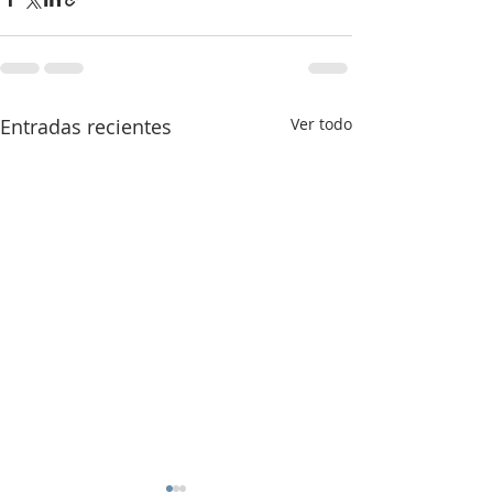
Entradas recientes
Ver todo