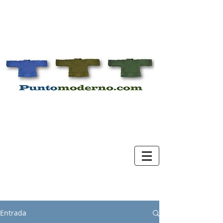
Entrada