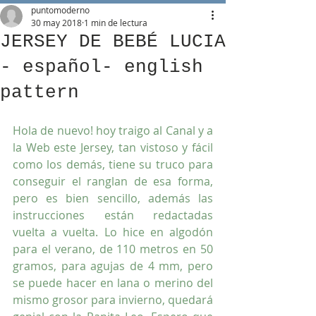
puntomoderno
30 may 2018
1 min de lectura
JERSEY DE BEBÉ LUCIA
- español- english
pattern
Hola de nuevo! hoy traigo al Canal y a 
la Web este Jersey, tan vistoso y fácil 
como los demás, tiene su truco para 
conseguir el ranglan de esa forma, 
pero es bien sencillo, además las 
instrucciones están redactadas 
vuelta a vuelta. Lo hice en algodón 
para el verano, de 110 metros en 50 
gramos, para agujas de 4 mm, pero 
se puede hacer en lana o merino del 
mismo grosor para invierno, quedará 