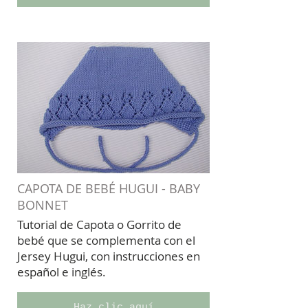
CAPOTA DE BEBÉ HUGUI - BABY
BONNET
Tutorial de Capota o Gorrito de
bebé que se complementa con el
Jersey Hugui, con instrucciones en
español e inglés.
Haz clic aquí