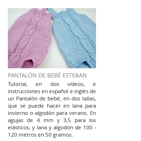
PANTALÓN DE BEBÉ ESTEBAN
Tutorial, en dos vídeos, e
instrucciones en español e inglés de
un Pantalón de bebé, en dos tallas,
que se puede hacer en lana para
invierno o algodón para verano. En
agujas de 4 mm y 3,5 para los
elásticos, y lana y algodón de 100 -
120 metros en 50 gramos.