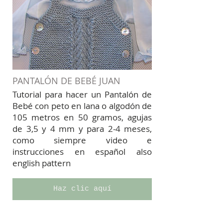
PANTALÓN DE BEBÉ JUAN
Tutorial para hacer un Pantalón de
Bebé con peto en lana o algodón de
105 metros en 50 gramos, agujas
de 3,5 y 4 mm y para 2-4 meses,
como siempre video e
instrucciones en español also
english pattern
Haz clic aquí