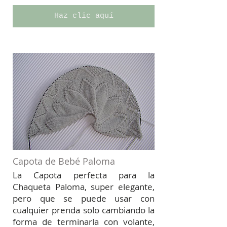
Haz clic aquí
Capota de Bebé Paloma
La Capota perfecta para la
Chaqueta Paloma, super elegante,
pero que se puede usar con
cualquier prenda solo cambiando la
forma de terminarla con volante,