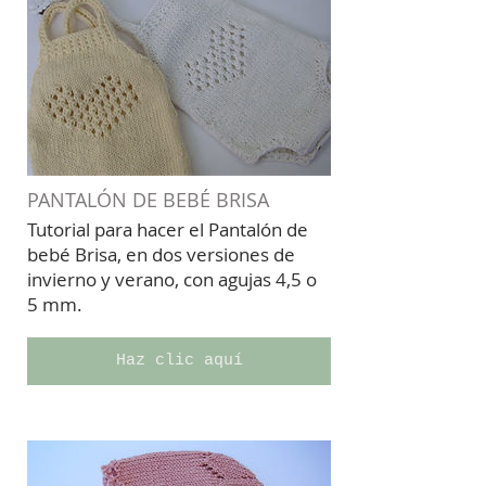
PANTALÓN DE BEBÉ BRISA
Tutorial para hacer el Pantalón de
bebé Brisa, en dos versiones de
invierno y verano, con agujas 4,5 o
5 mm.
Haz clic aquí