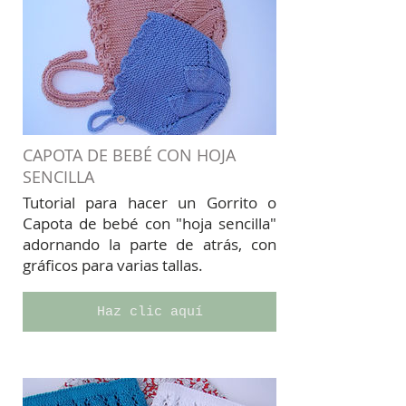
CAPOTA DE BEBÉ CON HOJA
SENCILLA
Tutorial para hacer un Gorrito o
Capota de bebé con "hoja sencilla"
adornando la parte de atrás, con
gráficos para varias tallas.
Haz clic aquí