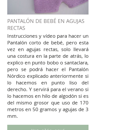
PANTALÓN DE BEBÉ EN AGUJAS
RECTAS
Instrucciones y vídeo para hacer un
Pantalón corto de bebé, pero esta
vez en agujas rectas, solo llevará
una costura en la parte de atrás, lo
explico en punto bobo o santaclara,
pero se podrá hacer el Pantalón
Nórdico explicado anteriormente si
lo hacemos en punto liso del
derecho. Y servirá para el verano si
lo hacemos en hilo de algodón si es
del mismo grosor que uso de 170
metros en 50 gramos y agujas de 3
mm.