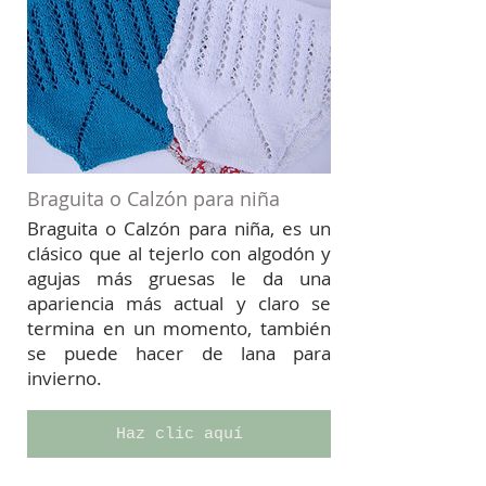
Braguita o Calzón para niña
Braguita o Calzón para niña, es un
clásico que al tejerlo con algodón y
agujas más gruesas le da una
apariencia más actual y claro se
termina en un momento, también
se puede hacer de lana para
invierno.
Haz clic aquí