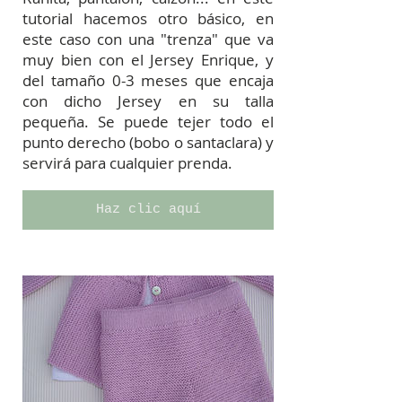
tutorial hacemos otro básico, en
este caso con una "trenza" que va
muy bien con el Jersey Enrique, y
del tamaño 0-3 meses que encaja
con dicho Jersey en su talla
pequeña. Se puede tejer todo el
punto derecho (bobo o santaclara) y
servirá para cualquier prenda.
Haz clic aquí