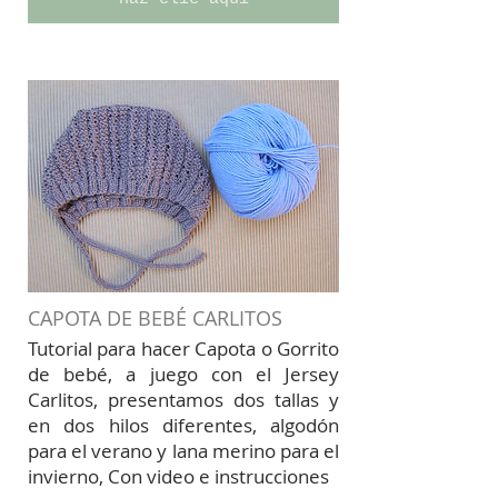
CAPOTA DE BEBÉ CARLITOS
Tutorial para hacer Capota o Gorrito
de bebé, a juego con el Jersey
Carlitos, presentamos dos tallas y
en dos hilos diferentes, algodón
para el verano y lana merino para el
invierno, Con video e instrucciones