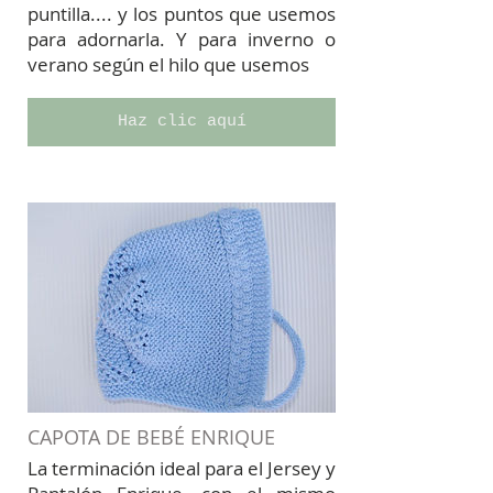
puntilla.... y los puntos que usemos
para adornarla. Y para inverno o
verano según el hilo que usemos
Haz clic aquí
CAPOTA DE BEBÉ ENRIQUE
La terminación ideal para el Jersey y