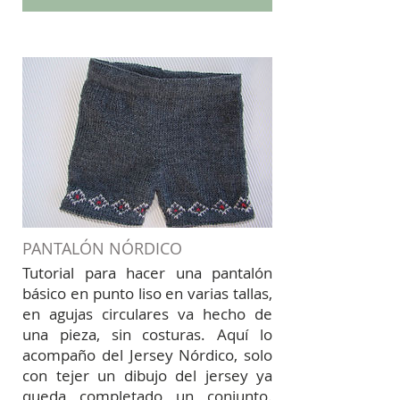
PANTALÓN NÓRDICO
Tutorial para hacer una pantalón
básico en punto liso en varias tallas,
en agujas circulares va hecho de
una pieza, sin costuras. Aquí lo
acompaño del Jersey Nórdico, solo
con tejer un dibujo del jersey ya
queda completado un conjunto.