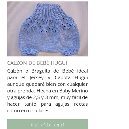
CALZÓN DE BEBÉ HUGUI
Calzón o Braguita de Bebé ideal
para el Jersey y Capota Hugui
aunque quedará bien con cualquier
otra prenda. Hecha en Baby Merino
y agujas de 2,5 y 3 mm, muy fácil de
hacer tanto para agujas rectas
como en circulares.
Haz clic aquí