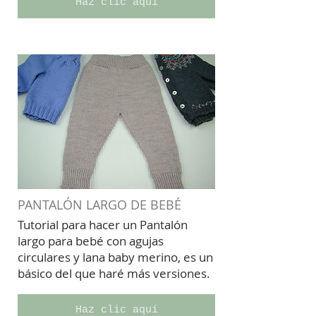
Haz clic aquí
PANTALÓN LARGO DE BEBÉ
Tutorial para hacer un Pantalón
largo para bebé con agujas
circulares y lana baby merino, es un
básico del que haré más versiones.
Haz clic aquí