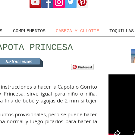
S
COMPLEMENTOS
CABEZA Y CULOTTE
TOQUILLAS
APOTA PRINCESA
Instrucciones
Pinterest
nstrucciones a hacer la Capota o Gorrito
 Princesa, sirve igual para niño o niña.
a fina de bebé y agujas de 2 mm si tejer
puntos provisionales, pero se puede hacer
a normal y luego picarlos para hacer la