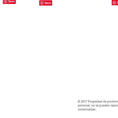
© 2017 Propiedad de puntomo
personal, no se pueden repro
comercializar.