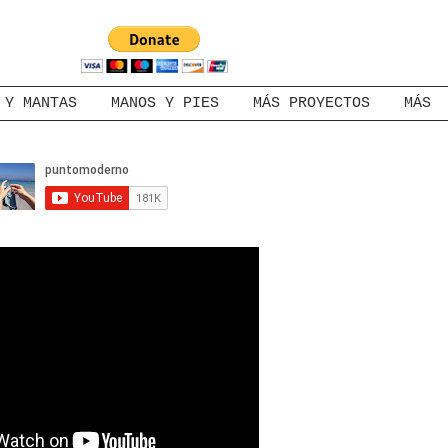
 Y MANTAS
MANOS Y PIES
MÁS PROYECTOS
MÁS