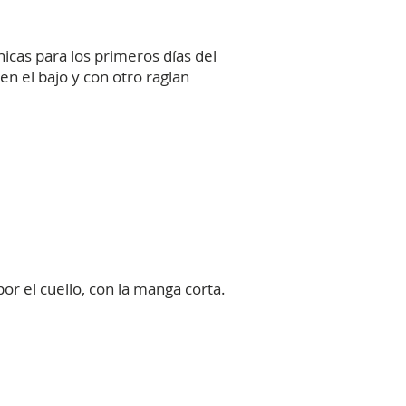
icas para los primeros días del
 en el bajo y con otro raglan
or el cuello, con la manga corta.