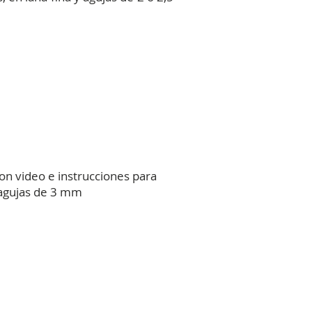
con video e instrucciones para
 agujas de 3 mm