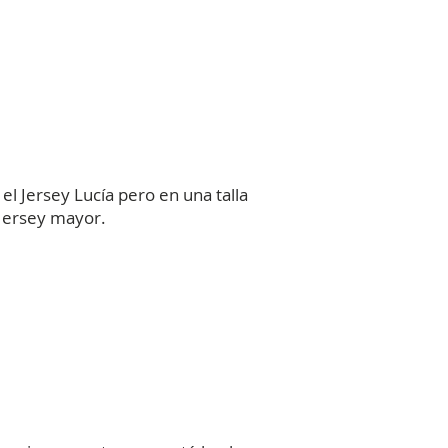
l Jersey Lucía pero en una talla
 Jersey mayor.