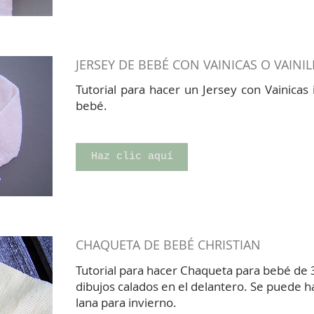
JERSEY DE BEBÉ CON VAINICAS O VAINIL
Tutorial para hacer un Jersey con Vainicas 
bebé.
Haz clic aquí
CHAQUETA DE BEBÉ CHRISTIAN
Tutorial para hacer Chaqueta para bebé de 
dibujos calados en el delantero. Se puede 
lana para invierno.