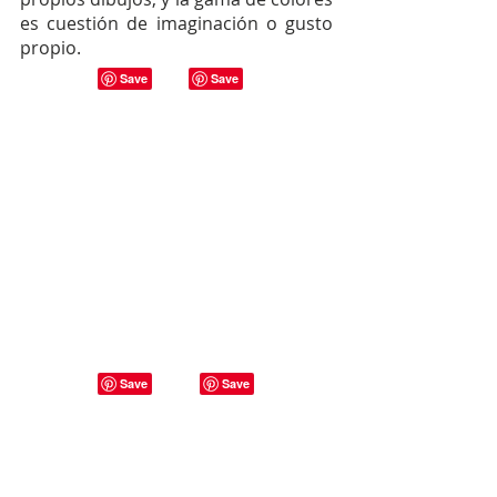
es cuestión de imaginación o gusto
propio.