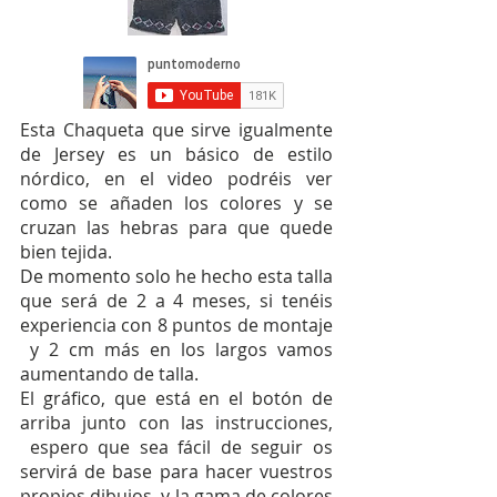
Esta Chaqueta que sirve igualmente
de Jersey es un básico de estilo
nórdico, en el video podréis ver
como se añaden los colores y se
cruzan las hebras para que quede
bien tejida.
De momento solo he hecho esta talla
que será de 2 a 4 meses, si tenéis
experiencia con 8 puntos de montaje
y 2 cm más en los largos vamos
aumentando de talla.
El gráfico, que está en el botón de
arriba junto con las instrucciones,
espero que sea fácil de seguir os
servirá de base para hacer vuestros
propios dibujos, y la gama de colores