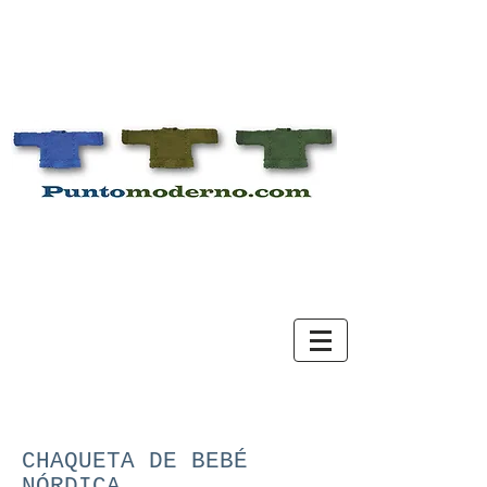
CHAQUETA DE BEBÉ
NÓRDICA