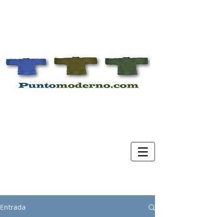
Entrada