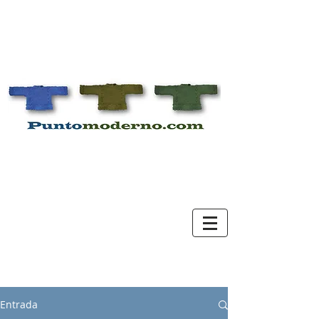
Entrada