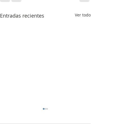
Entradas recientes
Ver todo