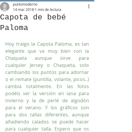
puntomoderno
14 mar 2018
1 min de lectura
Capota de bebé
Paloma
Hoy traigo la Capota Paloma, es tan 
elegante que va muy bien con la 
Chaqueta aunque sirve para 
cualquier Jersey o Chaqueta, solo 
cambiando los puntos para adornar 
o el remate (puntilla, volante, picos..) 
cambia totalmente. En las fotos 
podéis ver la versión en lana para 
invierno y la de perlé de algodón 
para el verano. Y los gráficos son 
para dos tallas diferentes, aunque 
añadiendo calados se puede hacer 
para cualquier talla. Espero que os 