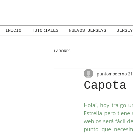
INICIO
TUTORIALES
NUEVOS JERSEYS
JERSEY
LABORES
puntomoderno
21
Capota
Hola!, hoy traigo 
Estrella pero tiene
web os será fácil de
punto que necesit