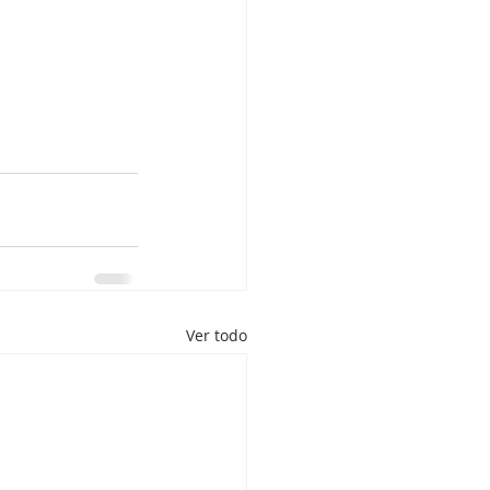
Ver todo