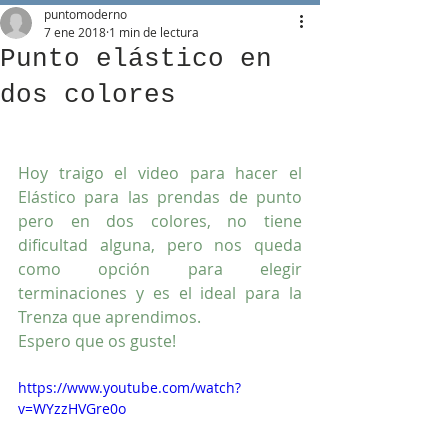
puntomoderno
7 ene 2018
1 min de lectura
Punto elástico en
dos colores
Hoy traigo el video para hacer el 
Elástico para las prendas de punto 
pero en dos colores, no tiene 
dificultad alguna, pero nos queda 
como opción para elegir 
terminaciones y es el ideal para la 
Trenza que aprendimos.
Espero que os guste! 
https://www.youtube.com/watch?
v=WYzzHVGre0o