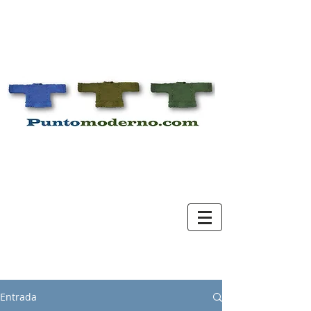
Entrada