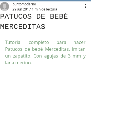
puntomoderno
29 jun 2017
1 min de lectura
PATUCOS DE BEBÉ
MERCEDITAS
Tutorial completo para hacer 
Patucos de bebé Merceditas, imitan 
un zapatito. Con agujas de 3 mm y 
lana merino.