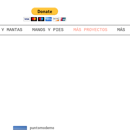
 Y MANTAS
MANOS Y PIES
MÁS PROYECTOS
MÁS