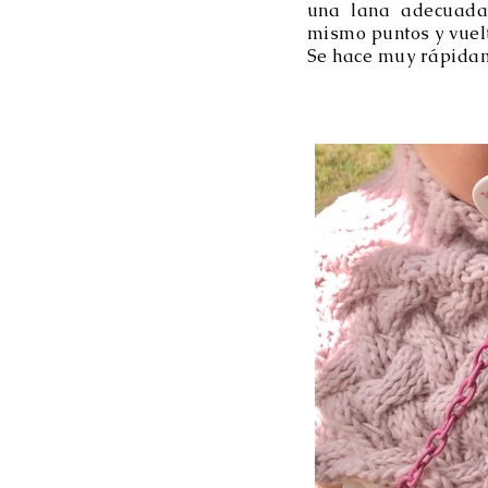
una lana adecuada
mismo puntos y vuel
Se hace muy rápida